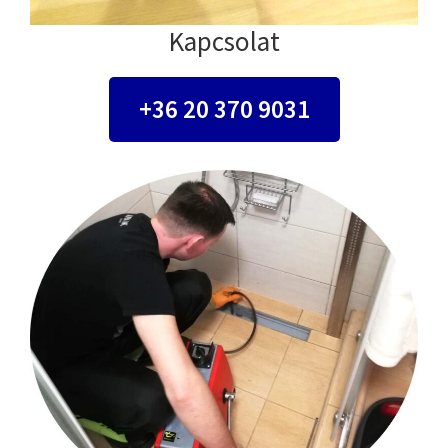
Kapcsolat
+36 20 370 9031