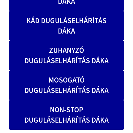
DÁKA
KÁD DUGULÁSELHÁRÍTÁS
DÁKA
ZUHANYZÓ
DUGULÁSELHÁRÍTÁS DÁKA
MOSOGATÓ
DUGULÁSELHÁRÍTÁS DÁKA
NON-STOP
DUGULÁSELHÁRÍTÁS DÁKA