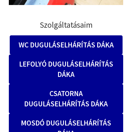
Szolgáltatásaim
WC DUGULÁSELHÁRÍTÁS DÁKA
LEFOLYÓ DUGULÁSELHÁRÍTÁS
DÁKA
CSATORNA
DUGULÁSELHÁRÍTÁS DÁKA
MOSDÓ DUGULÁSELHÁRÍTÁS