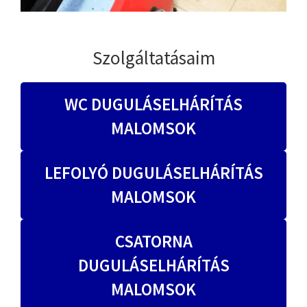
Szolgáltatásaim
WC DUGULÁSELHÁRÍTÁS
MALOMSOK
LEFOLYÓ DUGULÁSELHÁRÍTÁS
MALOMSOK
CSATORNA
DUGULÁSELHÁRÍTÁS
MALOMSOK