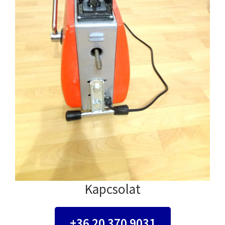
Kapcsolat
+36 20 370 9031