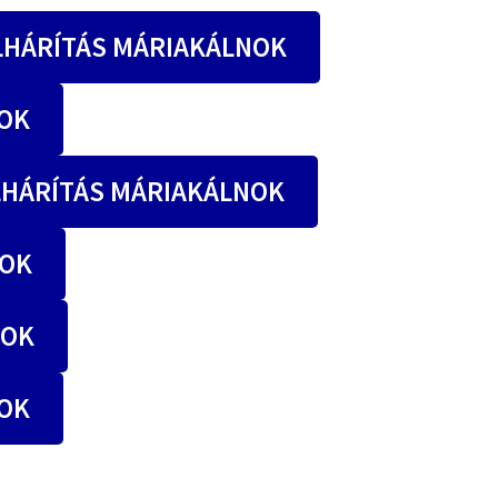
LHÁRÍTÁS MÁRIAKÁLNOK
OK
HÁRÍTÁS MÁRIAKÁLNOK
NOK
NOK
OK