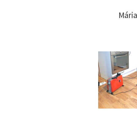
Mária