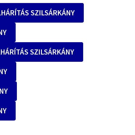
HÁRÍTÁS SZILSÁRKÁNY
NY
HÁRÍTÁS SZILSÁRKÁNY
NY
NY
NY